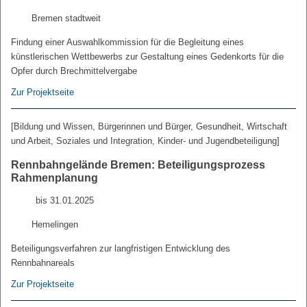
Bremen stadtweit
Findung einer Auswahlkommission für die Begleitung eines
künstlerischen Wettbewerbs zur Gestaltung eines Gedenkorts für die
Opfer durch Brechmittelvergabe
Zur Projektseite
[Bildung und Wissen, Bürgerinnen und Bürger, Gesundheit, Wirtschaft
und Arbeit, Soziales und Integration, Kinder- und Jugendbeteiligung]
Rennbahngelände Bremen: Beteiligungsprozess
Rahmenplanung
bis 31.01.2025
Hemelingen
Beteiligungsverfahren zur langfristigen Entwicklung des
Rennbahnareals
Zur Projektseite