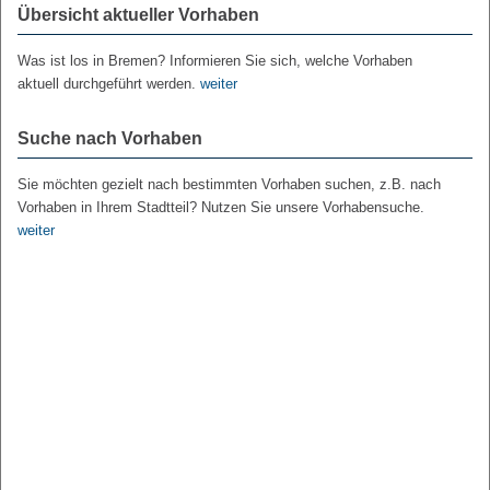
Übersicht aktueller Vorhaben
Was ist los in Bremen? Informieren Sie sich, welche Vorhaben
aktuell durchgeführt werden.
weiter
Suche nach Vorhaben
Sie möchten gezielt nach bestimmten Vorhaben suchen, z.B. nach
Vorhaben in Ihrem Stadtteil? Nutzen Sie unsere Vorhabensuche.
weiter