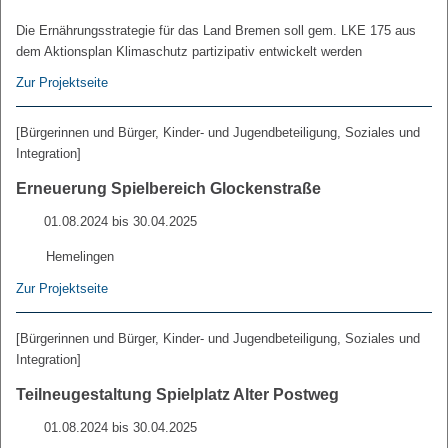
Die Ernährungsstrategie für das Land Bremen soll gem. LKE 175 aus
dem Aktionsplan Klimaschutz partizipativ entwickelt werden
Zur Projektseite
[Bürgerinnen und Bürger, Kinder- und Jugendbeteiligung, Soziales und
Integration]
Erneuerung Spielbereich Glockenstraße
01.08.2024 bis 30.04.2025
Hemelingen
Zur Projektseite
[Bürgerinnen und Bürger, Kinder- und Jugendbeteiligung, Soziales und
Integration]
Teilneugestaltung Spielplatz Alter Postweg
01.08.2024 bis 30.04.2025