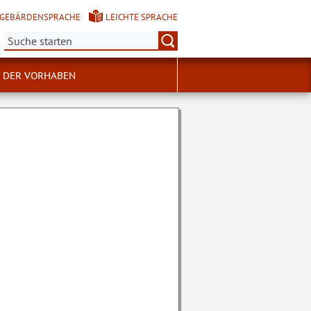
GEBÄRDENSPRACHE
LEICHTE SPRACHE
Suche:
 DER VORHABEN