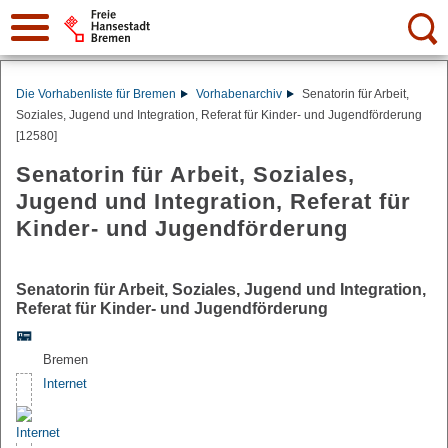
Suche:
Die Vorhabenliste für Bremen
Vorhabenarchiv
Senatorin für Arbeit,
Soziales, Jugend und Integration, Referat für Kinder- und Jugendförderung
[12580]
Senatorin für Arbeit, Soziales,
Jugend und Integration, Referat für
Kinder- und Jugendförderung
Senatorin für Arbeit, Soziales, Jugend und Integration,
Referat für Kinder- und Jugendförderung
Bremen
Internet