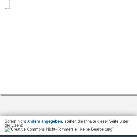
Sofern nicht
anders angegeben
, stehen die Inhalte dieser Seite unter
der Lizenz