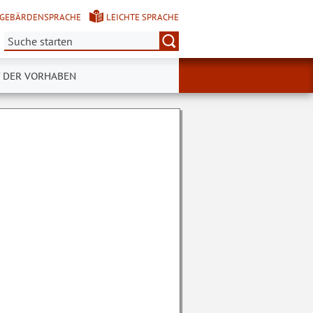
GEBÄRDENSPRACHE
LEICHTE SPRACHE
Suche:
 DER VORHABEN